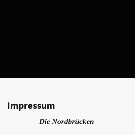
Impressum
Die Nordbrücken