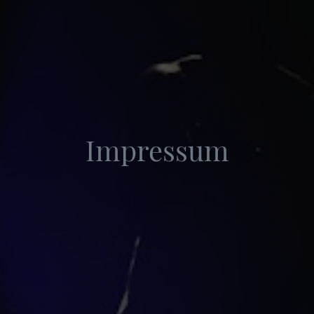
Impressum